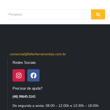
comercial@feferferramentas.com.br
Redes Sociais
Precisar de ajuda?
(48) 99645-3143
De segunda a sexta: 08:00 – 12:00h e 13:30h – 18:00h