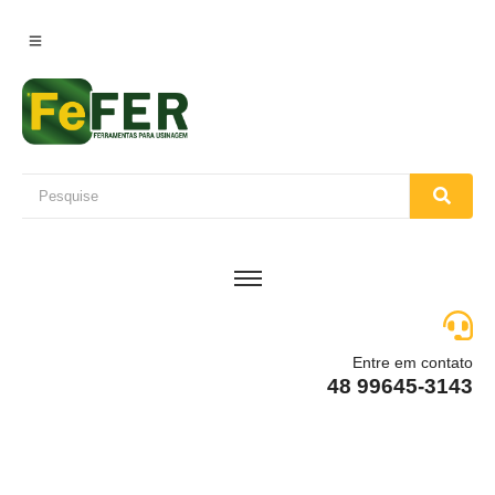
Entre em contato
48 99645-3143