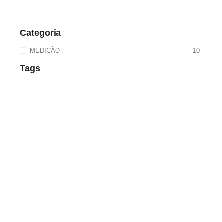
Categoria
MEDIÇÃO
10
Tags