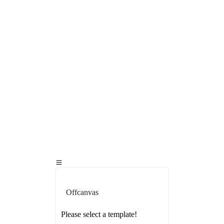
Offcanvas
Please select a template!