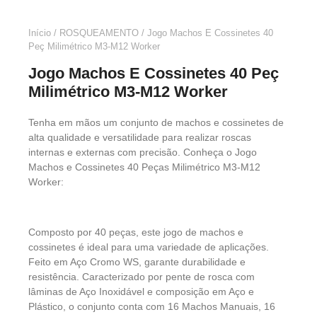
Início
/
ROSQUEAMENTO
/ Jogo Machos E Cossinetes 40
Peç Milimétrico M3-M12 Worker
Jogo Machos E Cossinetes 40 Peç
Milimétrico M3-M12 Worker
Tenha em mãos um conjunto de machos e cossinetes de
alta qualidade e versatilidade para realizar roscas
internas e externas com precisão. Conheça o Jogo
Machos e Cossinetes 40 Peças Milimétrico M3-M12
Worker:
Composto por 40 peças, este jogo de machos e
cossinetes é ideal para uma variedade de aplicações.
Feito em Aço Cromo WS, garante durabilidade e
resistência. Caracterizado por pente de rosca com
lâminas de Aço Inoxidável e composição em Aço e
Plástico, o conjunto conta com 16 Machos Manuais, 16