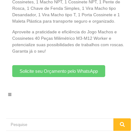
Cossinetes, 1 Macho NPT, 1 Cossinete NPT, 1 Pente de
Rosca, 1 Chave de Fenda Simples, 1 Vira Macho tipo
Desandador, 1 Vira Macho tipo T, 1 Porta Cossinete e 1
Maleta Plástica para transporte seguro e organizado.
Aproveite a praticidade e eficiência do Jogo Machos e
Cossinetes 40 Peças Milimétrico M3-M12 Worker e
potencialize suas possibilidades de trabalhos com roscas.
Garanta já o seu!
Solicite seu Orçamento pelo WhatsApp