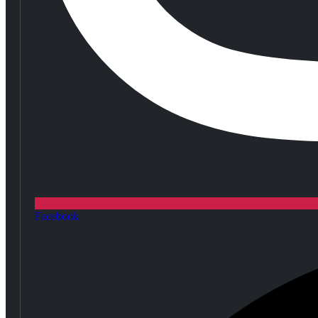
Facebook