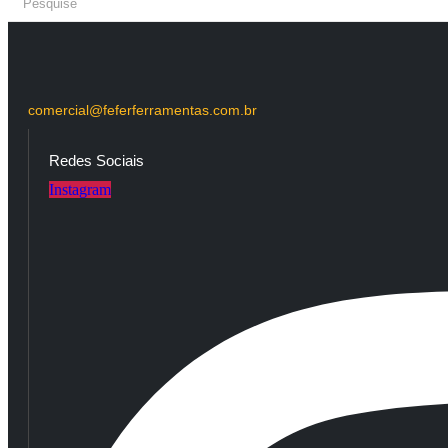
comercial@feferferramentas.com.br
Redes Sociais
Instagram