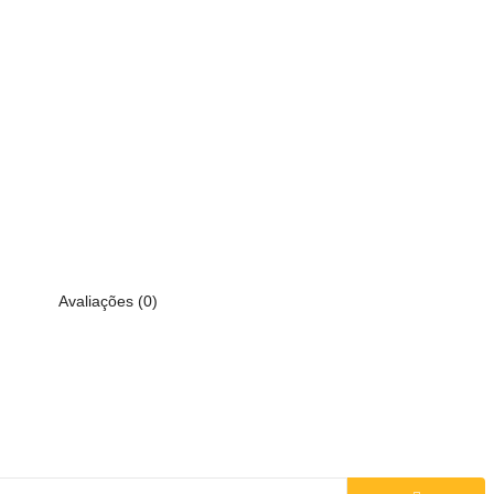
Avaliações (0)