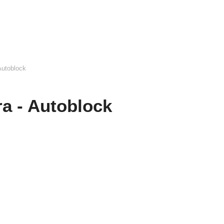
Autoblock
a - Autoblock