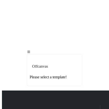
Offcanvas
Please select a template!