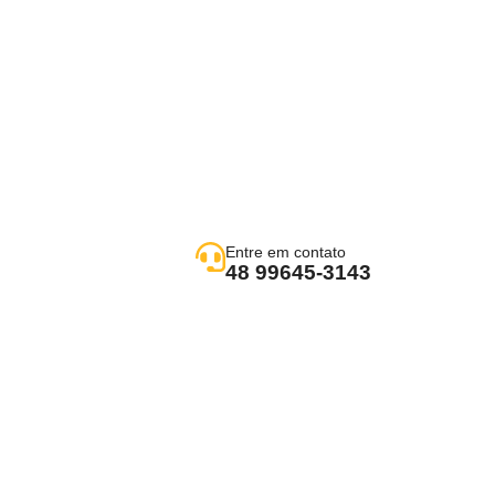
Entre em contato
48 99645-3143