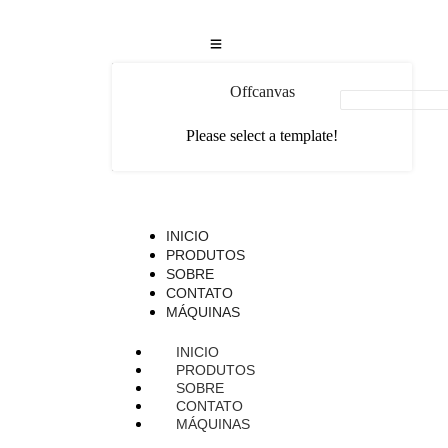
Offcanvas
Please select a template!
INICIO
PRODUTOS
SOBRE
CONTATO
MÁQUINAS
INICIO
PRODUTOS
SOBRE
CONTATO
MÁQUINAS