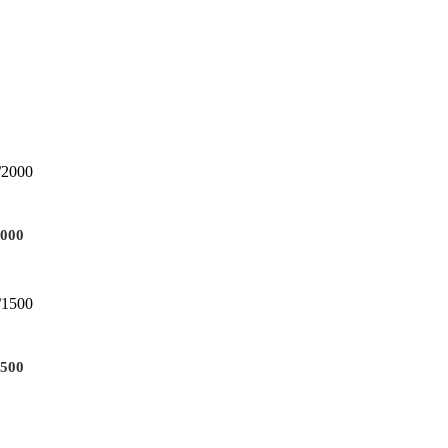
2000
1500