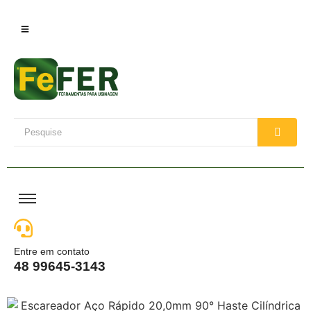
Entre em contato
48 99645-3143