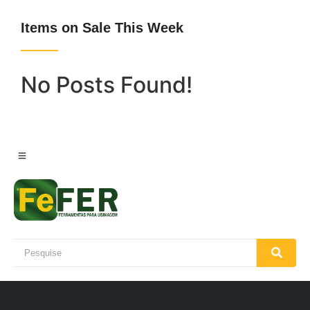
Items on Sale This Week
No Posts Found!